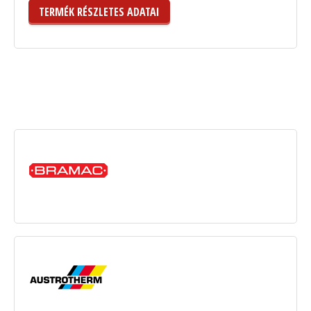
TERMÉK RÉSZLETES ADATAI