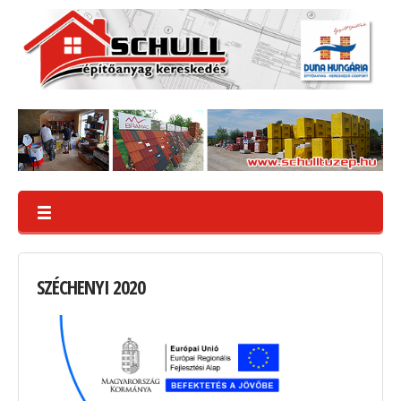
SZÉCHENYI
2020