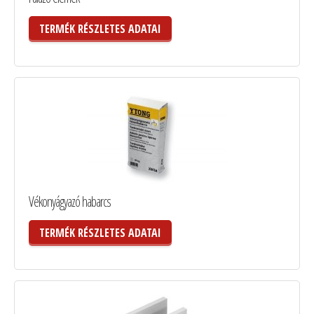
TERMÉK RÉSZLETES ADATAI
Vékonyágyazó habarcs
TERMÉK RÉSZLETES ADATAI