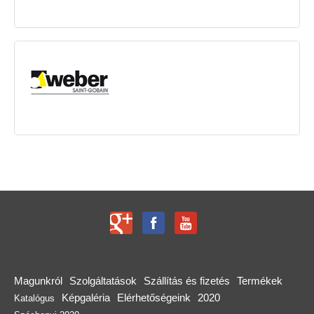
Magunkról
Szolgáltatások
Szállítás és fizetés
Termékek
Képgaléria
Elérhetőségeink
2020
Katalógus